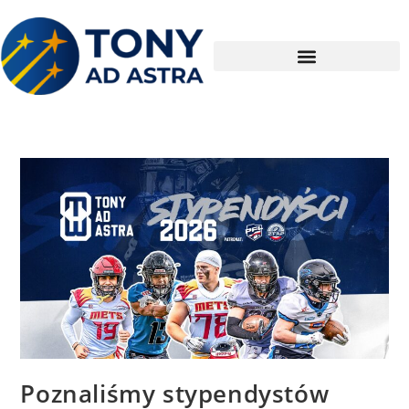
Poznaliśmy stypendystów