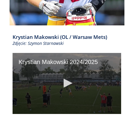
Krystian Makowski (OL / Warsaw Mets)
Zdjęcie: Szymon Starnawski