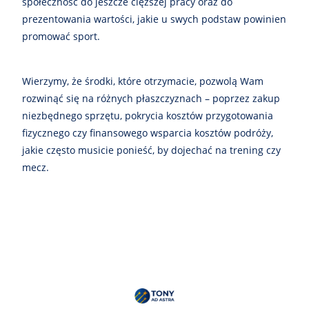
społeczność do jeszcze cięższej pracy oraz do
prezentowania wartości, jakie u swych podstaw powinien
promować sport.
Wierzymy, że środki, które otrzymacie, pozwolą Wam
rozwinąć się na różnych płaszczyznach – poprzez zakup
niezbędnego sprzętu, pokrycia kosztów przygotowania
fizycznego czy finansowego wsparcia kosztów podróży,
jakie często musicie ponieść, by dojechać na trening czy
mecz.