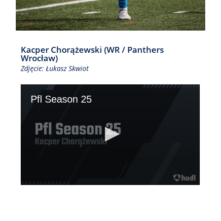
Kacper Chorążewski (WR / Panthers
Wrocław)
Zdjęcie: Łukasz Skwiot