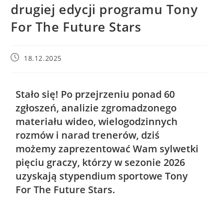
drugiej edycji programu Tony
For The Future Stars
18.12.2025
Stało się! Po przejrzeniu ponad 60
zgłoszeń, analizie zgromadzonego
materiału wideo, wielogodzinnych
rozmów i narad trenerów, dziś
możemy zaprezentować Wam sylwetki
pięciu graczy, którzy w sezonie 2026
uzyskają stypendium sportowe Tony
For The Future Stars.