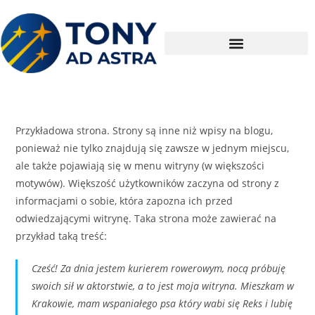
Przykładowa strona. Strony są inne niż wpisy na blogu,
ponieważ nie tylko znajdują się zawsze w jednym miejscu,
ale także pojawiają się w menu witryny (w większości
motywów). Większość użytkowników zaczyna od strony z
informacjami o sobie, która zapozna ich przed
odwiedzającymi witrynę. Taka strona może zawierać na
przykład taką treść:
Cześć! Za dnia jestem kurierem rowerowym, nocą próbuję
swoich sił w aktorstwie, a to jest moja witryna. Mieszkam w
Krakowie, mam wspaniałego psa który wabi się Reks i lubię